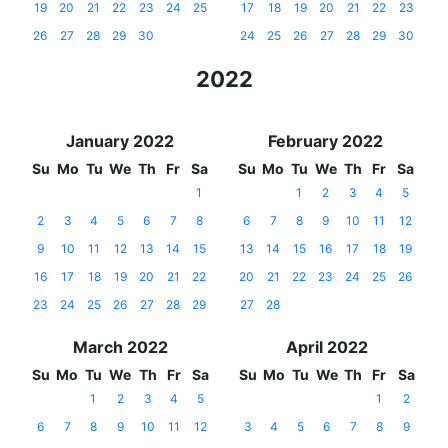
19
20
21
22
23
24
25
17
18
19
20
21
22
23
26
27
28
29
30
24
25
26
27
28
29
30
2022
January 2022
February 2022
Su
Mo
Tu
We
Th
Fr
Sa
Su
Mo
Tu
We
Th
Fr
Sa
1
1
2
3
4
5
2
3
4
5
6
7
8
6
7
8
9
10
11
12
9
10
11
12
13
14
15
13
14
15
16
17
18
19
16
17
18
19
20
21
22
20
21
22
23
24
25
26
23
24
25
26
27
28
29
27
28
March 2022
April 2022
Su
Mo
Tu
We
Th
Fr
Sa
Su
Mo
Tu
We
Th
Fr
Sa
1
2
3
4
5
1
2
6
7
8
9
10
11
12
3
4
5
6
7
8
9