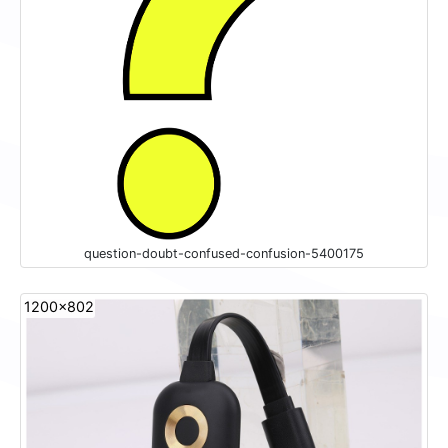
question-doubt-confused-confusion-5400175
1200x802