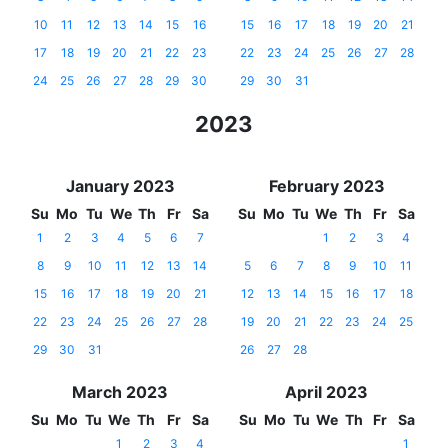
10
11
12
13
14
15
16
15
16
17
18
19
20
21
17
18
19
20
21
22
23
22
23
24
25
26
27
28
24
25
26
27
28
29
30
29
30
31
2023
January 2023
February 2023
Su
Mo
Tu
We
Th
Fr
Sa
Su
Mo
Tu
We
Th
Fr
Sa
1
2
3
4
5
6
7
1
2
3
4
8
9
10
11
12
13
14
5
6
7
8
9
10
11
15
16
17
18
19
20
21
12
13
14
15
16
17
18
22
23
24
25
26
27
28
19
20
21
22
23
24
25
29
30
31
26
27
28
March 2023
April 2023
Su
Mo
Tu
We
Th
Fr
Sa
Su
Mo
Tu
We
Th
Fr
Sa
1
2
3
4
1