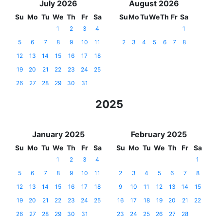
July 2026
August 2026
Su
Mo
Tu
We
Th
Fr
Sa
Su
Mo
Tu
We
Th
Fr
Sa
1
2
3
4
1
5
6
7
8
9
10
11
2
3
4
5
6
7
8
12
13
14
15
16
17
18
19
20
21
22
23
24
25
26
27
28
29
30
31
2025
January 2025
February 2025
Su
Mo
Tu
We
Th
Fr
Sa
Su
Mo
Tu
We
Th
Fr
Sa
1
2
3
4
1
5
6
7
8
9
10
11
2
3
4
5
6
7
8
12
13
14
15
16
17
18
9
10
11
12
13
14
15
19
20
21
22
23
24
25
16
17
18
19
20
21
22
26
27
28
29
30
31
23
24
25
26
27
28