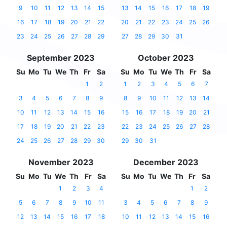
9
10
11
12
13
14
15
13
14
15
16
17
18
19
16
17
18
19
20
21
22
20
21
22
23
24
25
26
23
24
25
26
27
28
29
27
28
29
30
31
September 2023
October 2023
Su
Mo
Tu
We
Th
Fr
Sa
Su
Mo
Tu
We
Th
Fr
Sa
1
2
1
2
3
4
5
6
7
3
4
5
6
7
8
9
8
9
10
11
12
13
14
10
11
12
13
14
15
16
15
16
17
18
19
20
21
17
18
19
20
21
22
23
22
23
24
25
26
27
28
24
25
26
27
28
29
30
29
30
31
November 2023
December 2023
Su
Mo
Tu
We
Th
Fr
Sa
Su
Mo
Tu
We
Th
Fr
Sa
1
2
3
4
1
2
5
6
7
8
9
10
11
3
4
5
6
7
8
9
12
13
14
15
16
17
18
10
11
12
13
14
15
16