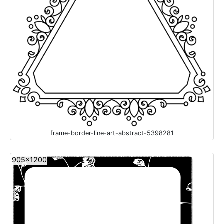
frame-border-line-art-abstract-5398281
905x1200