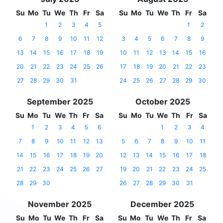
Su
Mo
Tu
We
Th
Fr
Sa
Su
Mo
Tu
We
Th
Fr
Sa
1
2
3
4
5
1
2
6
7
8
9
10
11
12
3
4
5
6
7
8
9
13
14
15
16
17
18
19
10
11
12
13
14
15
16
20
21
22
23
24
25
26
17
18
19
20
21
22
23
27
28
29
30
31
24
25
26
27
28
29
30
September 2025
October 2025
Su
Mo
Tu
We
Th
Fr
Sa
Su
Mo
Tu
We
Th
Fr
Sa
1
2
3
4
5
6
1
2
3
4
7
8
9
10
11
12
13
5
6
7
8
9
10
11
14
15
16
17
18
19
20
12
13
14
15
16
17
18
21
22
23
24
25
26
27
19
20
21
22
23
24
25
28
29
30
26
27
28
29
30
31
November 2025
December 2025
Su
Mo
Tu
We
Th
Fr
Sa
Su
Mo
Tu
We
Th
Fr
Sa