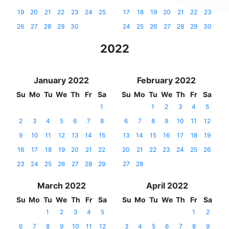
19
20
21
22
23
24
25
17
18
19
20
21
22
23
26
27
28
29
30
24
25
26
27
28
29
30
2022
January 2022
February 2022
Su
Mo
Tu
We
Th
Fr
Sa
Su
Mo
Tu
We
Th
Fr
Sa
1
1
2
3
4
5
2
3
4
5
6
7
8
6
7
8
9
10
11
12
9
10
11
12
13
14
15
13
14
15
16
17
18
19
16
17
18
19
20
21
22
20
21
22
23
24
25
26
23
24
25
26
27
28
29
27
28
March 2022
April 2022
Su
Mo
Tu
We
Th
Fr
Sa
Su
Mo
Tu
We
Th
Fr
Sa
1
2
3
4
5
1
2
6
7
8
9
10
11
12
3
4
5
6
7
8
9