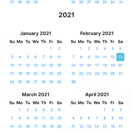
27
28
29
30
25
26
27
28
29
30
31
2021
January 2021
February 2021
Su
Mo
Tu
We
Th
Fr
Sa
Su
Mo
Tu
We
Th
Fr
Sa
1
2
1
2
3
4
5
6
3
4
5
6
7
8
9
7
8
9
10
11
12
13
10
11
12
13
14
15
16
14
15
16
17
18
19
20
17
18
19
20
21
22
23
21
22
23
24
25
26
27
24
25
26
27
28
29
30
28
March 2021
April 2021
Su
Mo
Tu
We
Th
Fr
Sa
Su
Mo
Tu
We
Th
Fr
Sa
1
2
3
4
5
6
1
2
3
7
8
9
10
11
12
13
4
5
6
7
8
9
10
14
15
16
17
18
19
20
11
12
13
14
15
16
17