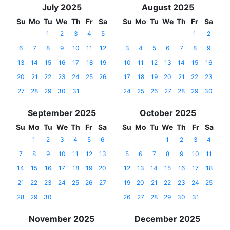
July 2025
August 2025
Su
Mo
Tu
We
Th
Fr
Sa
Su
Mo
Tu
We
Th
Fr
Sa
1
2
3
4
5
1
2
6
7
8
9
10
11
12
3
4
5
6
7
8
9
13
14
15
16
17
18
19
10
11
12
13
14
15
16
20
21
22
23
24
25
26
17
18
19
20
21
22
23
27
28
29
30
31
24
25
26
27
28
29
30
September 2025
October 2025
Su
Mo
Tu
We
Th
Fr
Sa
Su
Mo
Tu
We
Th
Fr
Sa
1
2
3
4
5
6
1
2
3
4
7
8
9
10
11
12
13
5
6
7
8
9
10
11
14
15
16
17
18
19
20
12
13
14
15
16
17
18
21
22
23
24
25
26
27
19
20
21
22
23
24
25
28
29
30
26
27
28
29
30
31
November 2025
December 2025