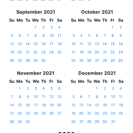
September 2021
October 2021
Su
Mo
Tu
We
Th
Fr
Sa
Su
Mo
Tu
We
Th
Fr
Sa
1
2
3
4
1
2
5
6
7
8
9
10
11
3
4
5
6
7
8
9
12
13
14
15
16
17
18
10
11
12
13
14
15
16
19
20
21
22
23
24
25
17
18
19
20
21
22
23
26
27
28
29
30
24
25
26
27
28
29
30
November 2021
December 2021
Su
Mo
Tu
We
Th
Fr
Sa
Su
Mo
Tu
We
Th
Fr
Sa
1
2
3
4
5
6
1
2
3
4
7
8
9
10
11
12
13
5
6
7
8
9
10
11
14
15
16
17
18
19
20
12
13
14
15
16
17
18
21
22
23
24
25
26
27
19
20
21
22
23
24
25
28
29
30
26
27
28
29
30
31