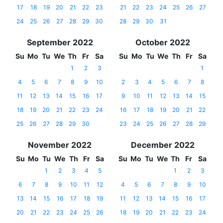
17
18
19
20
21
22
23
21
22
23
24
25
26
27
24
25
26
27
28
29
30
28
29
30
31
September 2022
October 2022
Su
Mo
Tu
We
Th
Fr
Sa
Su
Mo
Tu
We
Th
Fr
Sa
1
2
3
1
4
5
6
7
8
9
10
2
3
4
5
6
7
8
11
12
13
14
15
16
17
9
10
11
12
13
14
15
18
19
20
21
22
23
24
16
17
18
19
20
21
22
25
26
27
28
29
30
23
24
25
26
27
28
29
November 2022
December 2022
Su
Mo
Tu
We
Th
Fr
Sa
Su
Mo
Tu
We
Th
Fr
Sa
1
2
3
4
5
1
2
3
6
7
8
9
10
11
12
4
5
6
7
8
9
10
13
14
15
16
17
18
19
11
12
13
14
15
16
17
20
21
22
23
24
25
26
18
19
20
21
22
23
24