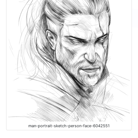
man-portrait-sketch-person-face-6042551