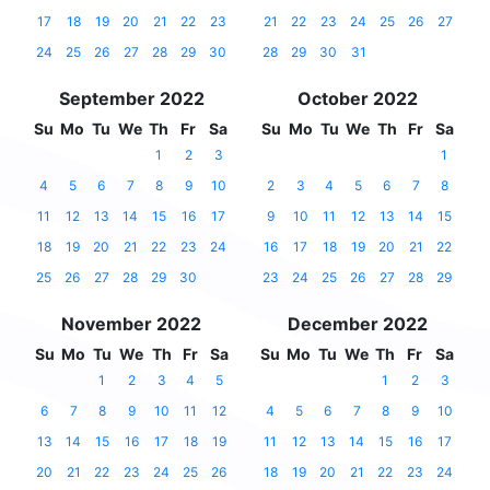
17
18
19
20
21
22
23
21
22
23
24
25
26
27
24
25
26
27
28
29
30
28
29
30
31
September 2022
October 2022
Su
Mo
Tu
We
Th
Fr
Sa
Su
Mo
Tu
We
Th
Fr
Sa
1
2
3
1
4
5
6
7
8
9
10
2
3
4
5
6
7
8
11
12
13
14
15
16
17
9
10
11
12
13
14
15
18
19
20
21
22
23
24
16
17
18
19
20
21
22
25
26
27
28
29
30
23
24
25
26
27
28
29
November 2022
December 2022
Su
Mo
Tu
We
Th
Fr
Sa
Su
Mo
Tu
We
Th
Fr
Sa
1
2
3
4
5
1
2
3
6
7
8
9
10
11
12
4
5
6
7
8
9
10
13
14
15
16
17
18
19
11
12
13
14
15
16
17
20
21
22
23
24
25
26
18
19
20
21
22
23
24