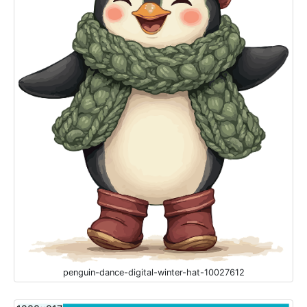
penguin-dance-digital-winter-hat-10027612