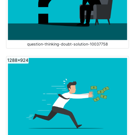
question-thinking-doubt-solution-10037758
1288x924