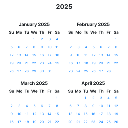
2025
January 2025
February 2025
Su
Mo
Tu
We
Th
Fr
Sa
Su
Mo
Tu
We
Th
Fr
Sa
1
2
3
4
1
5
6
7
8
9
10
11
2
3
4
5
6
7
8
12
13
14
15
16
17
18
9
10
11
12
13
14
15
19
20
21
22
23
24
25
16
17
18
19
20
21
22
26
27
28
29
30
31
23
24
25
26
27
28
March 2025
April 2025
Su
Mo
Tu
We
Th
Fr
Sa
Su
Mo
Tu
We
Th
Fr
Sa
1
1
2
3
4
5
2
3
4
5
6
7
8
6
7
8
9
10
11
12
9
10
11
12
13
14
15
13
14
15
16
17
18
19
16
17
18
19
20
21
22
20
21
22
23
24
25
26