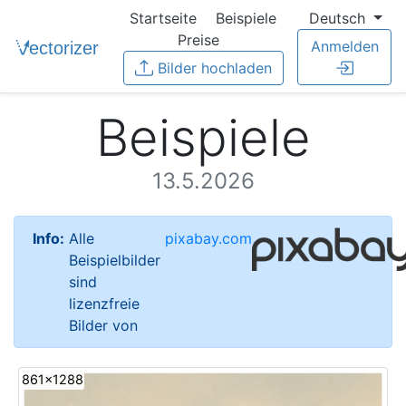
Startseite
Beispiele
Deutsch
Preise
Anmelden
Bilder hochladen
Beispiele
13.5.2026
Info:
Alle
pixabay.com
Beispielbilder
sind
lizenzfreie
Bilder von
861x1288