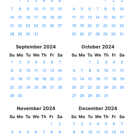
1
2
3
4
5
6
1
2
3
7
8
9
10
11
12
13
4
5
6
7
8
9
10
14
15
16
17
18
19
20
11
12
13
14
15
16
17
21
22
23
24
25
26
27
18
19
20
21
22
23
24
28
29
30
31
25
26
27
28
29
30
31
September 2024
October 2024
Su
Mo
Tu
We
Th
Fr
Sa
Su
Mo
Tu
We
Th
Fr
Sa
1
2
3
4
5
6
7
1
2
3
4
5
8
9
10
11
12
13
14
6
7
8
9
10
11
12
15
16
17
18
19
20
21
13
14
15
16
17
18
19
22
23
24
25
26
27
28
20
21
22
23
24
25
26
29
30
27
28
29
30
31
November 2024
December 2024
Su
Mo
Tu
We
Th
Fr
Sa
Su
Mo
Tu
We
Th
Fr
Sa
1
2
1
2
3
4
5
6
7
3
4
5
6
7
8
9
8
9
10
11
12
13
14