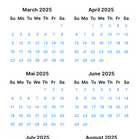
March 2025
April 2025
Su
Mo
Tu
We
Th
Fr
Sa
Su
Mo
Tu
We
Th
Fr
Sa
1
1
2
3
4
5
2
3
4
5
6
7
8
6
7
8
9
10
11
12
9
10
11
12
13
14
15
13
14
15
16
17
18
19
16
17
18
19
20
21
22
20
21
22
23
24
25
26
23
24
25
26
27
28
29
27
28
29
30
Mai 2025
June 2025
Su
Mo
Tu
We
Th
Fr
Sa
Su
Mo
Tu
We
Th
Fr
Sa
1
2
3
1
2
3
4
5
6
7
4
5
6
7
8
9
10
8
9
10
11
12
13
14
11
12
13
14
15
16
17
15
16
17
18
19
20
21
18
19
20
21
22
23
24
22
23
24
25
26
27
28
25
26
27
28
29
30
31
29
30
July 2025
August 2025