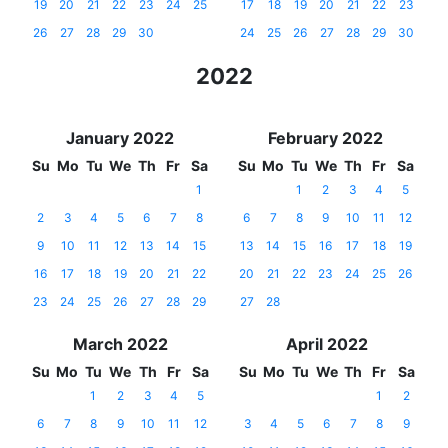
19
20
21
22
23
24
25
17
18
19
20
21
22
23
26
27
28
29
30
24
25
26
27
28
29
30
2022
January 2022
February 2022
Su
Mo
Tu
We
Th
Fr
Sa
Su
Mo
Tu
We
Th
Fr
Sa
1
1
2
3
4
5
2
3
4
5
6
7
8
6
7
8
9
10
11
12
9
10
11
12
13
14
15
13
14
15
16
17
18
19
16
17
18
19
20
21
22
20
21
22
23
24
25
26
23
24
25
26
27
28
29
27
28
March 2022
April 2022
Su
Mo
Tu
We
Th
Fr
Sa
Su
Mo
Tu
We
Th
Fr
Sa
1
2
3
4
5
1
2
6
7
8
9
10
11
12
3
4
5
6
7
8
9