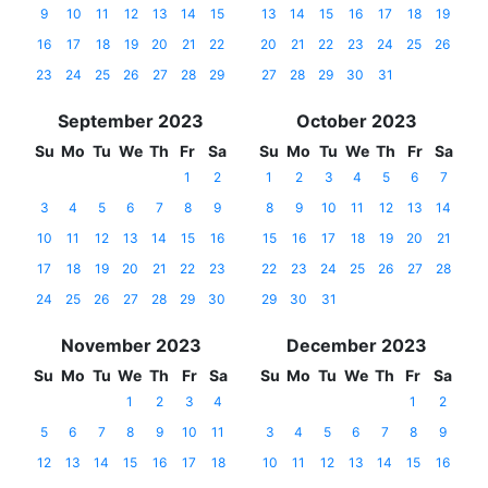
9
10
11
12
13
14
15
13
14
15
16
17
18
19
16
17
18
19
20
21
22
20
21
22
23
24
25
26
23
24
25
26
27
28
29
27
28
29
30
31
September 2023
October 2023
Su
Mo
Tu
We
Th
Fr
Sa
Su
Mo
Tu
We
Th
Fr
Sa
1
2
1
2
3
4
5
6
7
3
4
5
6
7
8
9
8
9
10
11
12
13
14
10
11
12
13
14
15
16
15
16
17
18
19
20
21
17
18
19
20
21
22
23
22
23
24
25
26
27
28
24
25
26
27
28
29
30
29
30
31
November 2023
December 2023
Su
Mo
Tu
We
Th
Fr
Sa
Su
Mo
Tu
We
Th
Fr
Sa
1
2
3
4
1
2
5
6
7
8
9
10
11
3
4
5
6
7
8
9
12
13
14
15
16
17
18
10
11
12
13
14
15
16