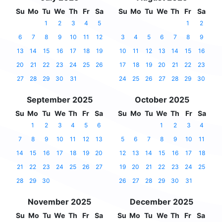
Su
Mo
Tu
We
Th
Fr
Sa
Su
Mo
Tu
We
Th
Fr
Sa
1
2
3
4
5
1
2
6
7
8
9
10
11
12
3
4
5
6
7
8
9
13
14
15
16
17
18
19
10
11
12
13
14
15
16
20
21
22
23
24
25
26
17
18
19
20
21
22
23
27
28
29
30
31
24
25
26
27
28
29
30
September 2025
October 2025
Su
Mo
Tu
We
Th
Fr
Sa
Su
Mo
Tu
We
Th
Fr
Sa
1
2
3
4
5
6
1
2
3
4
7
8
9
10
11
12
13
5
6
7
8
9
10
11
14
15
16
17
18
19
20
12
13
14
15
16
17
18
21
22
23
24
25
26
27
19
20
21
22
23
24
25
28
29
30
26
27
28
29
30
31
November 2025
December 2025
Su
Mo
Tu
We
Th
Fr
Sa
Su
Mo
Tu
We
Th
Fr
Sa