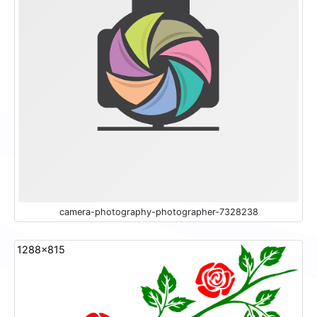
camera-photography-photographer-7328238
1288x815