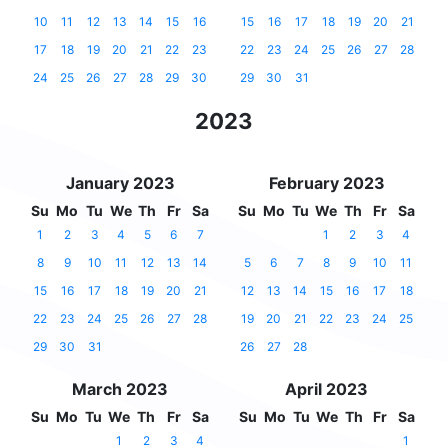
10
11
12
13
14
15
16
15
16
17
18
19
20
21
17
18
19
20
21
22
23
22
23
24
25
26
27
28
24
25
26
27
28
29
30
29
30
31
2023
January 2023
February 2023
Su
Mo
Tu
We
Th
Fr
Sa
Su
Mo
Tu
We
Th
Fr
Sa
1
2
3
4
5
6
7
1
2
3
4
8
9
10
11
12
13
14
5
6
7
8
9
10
11
15
16
17
18
19
20
21
12
13
14
15
16
17
18
22
23
24
25
26
27
28
19
20
21
22
23
24
25
29
30
31
26
27
28
March 2023
April 2023
Su
Mo
Tu
We
Th
Fr
Sa
Su
Mo
Tu
We
Th
Fr
Sa
1
2
3
4
1