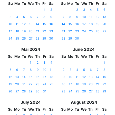
Su
Mo
Tu
We
Th
Fr
Sa
Su
Mo
Tu
We
Th
Fr
Sa
1
2
1
2
3
4
5
6
3
4
5
6
7
8
9
7
8
9
10
11
12
13
10
11
12
13
14
15
16
14
15
16
17
18
19
20
17
18
19
20
21
22
23
21
22
23
24
25
26
27
24
25
26
27
28
29
30
28
29
30
Mai 2024
June 2024
Su
Mo
Tu
We
Th
Fr
Sa
Su
Mo
Tu
We
Th
Fr
Sa
1
2
3
4
1
5
6
7
8
9
10
11
2
3
4
5
6
7
8
12
13
14
15
16
17
18
9
10
11
12
13
14
15
19
20
21
22
23
24
25
16
17
18
19
20
21
22
26
27
28
29
30
31
23
24
25
26
27
28
29
July 2024
August 2024
Su
Mo
Tu
We
Th
Fr
Sa
Su
Mo
Tu
We
Th
Fr
Sa