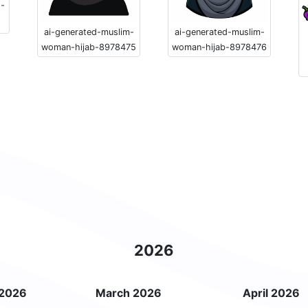
-
ai-generated-muslim-
ai-generated-muslim-
woman-hijab-8978475
woman-hijab-8978476
2026
 2026
March 2026
April 2026