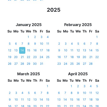
2025
January 2025
February 2025
Su
Mo
Tu
We
Th
Fr
Sa
Su
Mo
Tu
We
Th
Fr
Sa
1
2
3
4
1
5
6
7
8
9
10
11
2
3
4
5
6
7
8
12
13
14
15
16
17
18
9
10
11
12
13
14
15
19
20
21
22
23
24
25
16
17
18
19
20
21
22
26
27
28
29
30
31
23
24
25
26
27
28
March 2025
April 2025
Su
Mo
Tu
We
Th
Fr
Sa
Su
Mo
Tu
We
Th
Fr
Sa
1
1
2
3
4
5
2
3
4
5
6
7
8
6
7
8
9
10
11
12
9
10
11
12
13
14
15
13
14
15
16
17
18
19
16
17
18
19
20
21
22
20
21
22
23
24
25
26