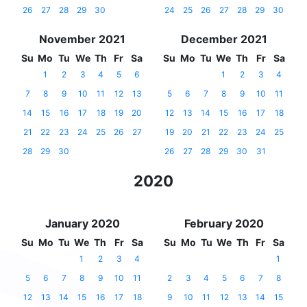
26
27
28
29
30
24
25
26
27
28
29
30
November 2021
December 2021
Su
Mo
Tu
We
Th
Fr
Sa
Su
Mo
Tu
We
Th
Fr
Sa
1
2
3
4
5
6
1
2
3
4
7
8
9
10
11
12
13
5
6
7
8
9
10
11
14
15
16
17
18
19
20
12
13
14
15
16
17
18
21
22
23
24
25
26
27
19
20
21
22
23
24
25
28
29
30
26
27
28
29
30
31
2020
January 2020
February 2020
Su
Mo
Tu
We
Th
Fr
Sa
Su
Mo
Tu
We
Th
Fr
Sa
1
2
3
4
1
5
6
7
8
9
10
11
2
3
4
5
6
7
8
12
13
14
15
16
17
18
9
10
11
12
13
14
15