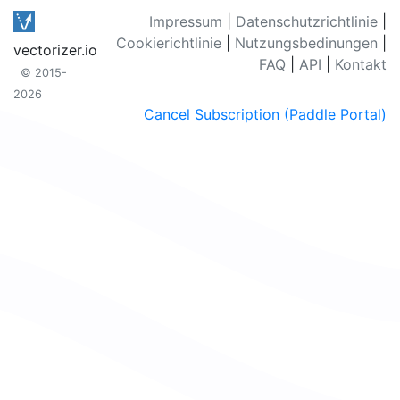
Impressum
|
Datenschutzrichtlinie
|
Cookierichtlinie
|
Nutzungsbedinungen
|
vectorizer.io
FAQ
|
API
|
Kontakt
© 2015-
2026
Cancel Subscription (Paddle Portal)