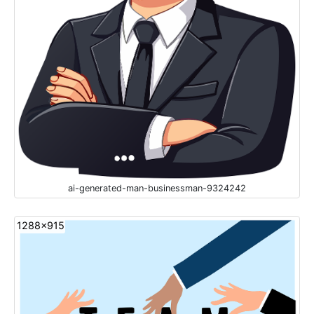
ai-generated-man-businessman-9324242
1288x915