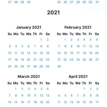
27
28
29
30
25
26
27
28
29
30
31
2021
January 2021
February 2021
Su
Mo
Tu
We
Th
Fr
Sa
Su
Mo
Tu
We
Th
Fr
Sa
1
2
1
2
3
4
5
6
3
4
5
6
7
8
9
7
8
9
10
11
12
13
10
11
12
13
14
15
16
14
15
16
17
18
19
20
17
18
19
20
21
22
23
21
22
23
24
25
26
27
24
25
26
27
28
29
30
28
March 2021
April 2021
Su
Mo
Tu
We
Th
Fr
Sa
Su
Mo
Tu
We
Th
Fr
Sa
1
2
3
4
5
6
1
2
3
7
8
9
10
11
12
13
4
5
6
7
8
9
10
14
15
16
17
18
19
20
11
12
13
14
15
16
17