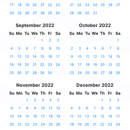
17
18
19
20
21
22
23
21
22
23
24
25
26
27
24
25
26
27
28
29
30
28
29
30
31
September 2022
October 2022
Su
Mo
Tu
We
Th
Fr
Sa
Su
Mo
Tu
We
Th
Fr
Sa
1
2
3
1
4
5
6
7
8
9
10
2
3
4
5
6
7
8
11
12
13
14
15
16
17
9
10
11
12
13
14
15
18
19
20
21
22
23
24
16
17
18
19
20
21
22
25
26
27
28
29
30
23
24
25
26
27
28
29
November 2022
December 2022
Su
Mo
Tu
We
Th
Fr
Sa
Su
Mo
Tu
We
Th
Fr
Sa
1
2
3
4
5
1
2
3
6
7
8
9
10
11
12
4
5
6
7
8
9
10
13
14
15
16
17
18
19
11
12
13
14
15
16
17
20
21
22
23
24
25
26
18
19
20
21
22
23
24