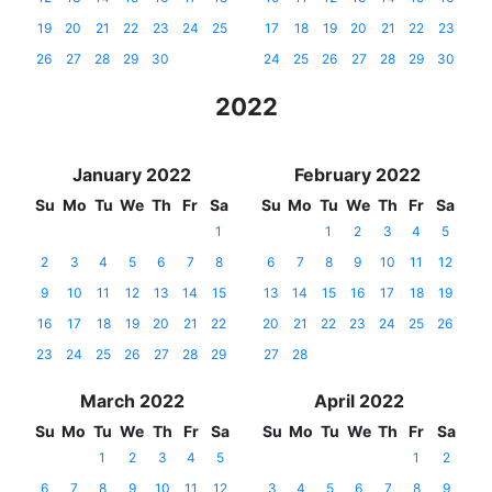
19
20
21
22
23
24
25
17
18
19
20
21
22
23
26
27
28
29
30
24
25
26
27
28
29
30
2022
January 2022
February 2022
Su
Mo
Tu
We
Th
Fr
Sa
Su
Mo
Tu
We
Th
Fr
Sa
1
1
2
3
4
5
2
3
4
5
6
7
8
6
7
8
9
10
11
12
9
10
11
12
13
14
15
13
14
15
16
17
18
19
16
17
18
19
20
21
22
20
21
22
23
24
25
26
23
24
25
26
27
28
29
27
28
March 2022
April 2022
Su
Mo
Tu
We
Th
Fr
Sa
Su
Mo
Tu
We
Th
Fr
Sa
1
2
3
4
5
1
2
6
7
8
9
10
11
12
3
4
5
6
7
8
9