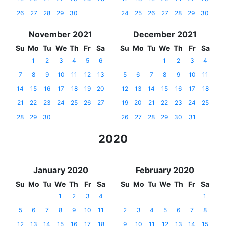
26
27
28
29
30
24
25
26
27
28
29
30
November 2021
December 2021
Su
Mo
Tu
We
Th
Fr
Sa
Su
Mo
Tu
We
Th
Fr
Sa
1
2
3
4
5
6
1
2
3
4
7
8
9
10
11
12
13
5
6
7
8
9
10
11
14
15
16
17
18
19
20
12
13
14
15
16
17
18
21
22
23
24
25
26
27
19
20
21
22
23
24
25
28
29
30
26
27
28
29
30
31
2020
January 2020
February 2020
Su
Mo
Tu
We
Th
Fr
Sa
Su
Mo
Tu
We
Th
Fr
Sa
1
2
3
4
1
5
6
7
8
9
10
11
2
3
4
5
6
7
8
12
13
14
15
16
17
18
9
10
11
12
13
14
15