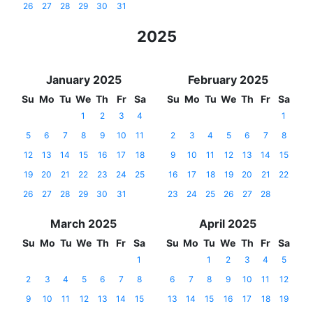
26
27
28
29
30
31
2025
January 2025
February 2025
Su
Mo
Tu
We
Th
Fr
Sa
Su
Mo
Tu
We
Th
Fr
Sa
1
2
3
4
1
5
6
7
8
9
10
11
2
3
4
5
6
7
8
12
13
14
15
16
17
18
9
10
11
12
13
14
15
19
20
21
22
23
24
25
16
17
18
19
20
21
22
26
27
28
29
30
31
23
24
25
26
27
28
March 2025
April 2025
Su
Mo
Tu
We
Th
Fr
Sa
Su
Mo
Tu
We
Th
Fr
Sa
1
1
2
3
4
5
2
3
4
5
6
7
8
6
7
8
9
10
11
12
9
10
11
12
13
14
15
13
14
15
16
17
18
19