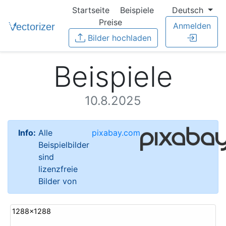
Startseite
Beispiele
Deutsch
Preise
Anmelden
Bilder hochladen
Beispiele
10.8.2025
Info:
Alle
pixabay.com
Beispielbilder
sind
lizenzfreie
Bilder von
1288x1288