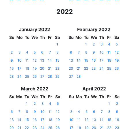
2022
January 2022
February 2022
Su
Mo
Tu
We
Th
Fr
Sa
Su
Mo
Tu
We
Th
Fr
Sa
1
1
2
3
4
5
2
3
4
5
6
7
8
6
7
8
9
10
11
12
9
10
11
12
13
14
15
13
14
15
16
17
18
19
16
17
18
19
20
21
22
20
21
22
23
24
25
26
23
24
25
26
27
28
29
27
28
March 2022
April 2022
Su
Mo
Tu
We
Th
Fr
Sa
Su
Mo
Tu
We
Th
Fr
Sa
1
2
3
4
5
1
2
6
7
8
9
10
11
12
3
4
5
6
7
8
9
13
14
15
16
17
18
19
10
11
12
13
14
15
16
20
21
22
23
24
25
26
17
18
19
20
21
22
23