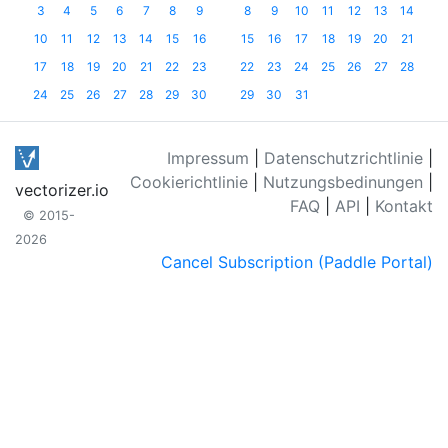
3
4
5
6
7
8
9
8
9
10
11
12
13
14
10
11
12
13
14
15
16
15
16
17
18
19
20
21
17
18
19
20
21
22
23
22
23
24
25
26
27
28
24
25
26
27
28
29
30
29
30
31
Impressum
|
Datenschutzrichtlinie
|
Cookierichtlinie
|
Nutzungsbedinungen
|
vectorizer.io
FAQ
|
API
|
Kontakt
© 2015-
2026
Cancel Subscription (Paddle Portal)