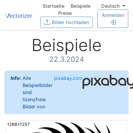
Startseite
Beispiele
Deutsch
Preise
Anmelden
Bilder hochladen
Beispiele
22.3.2024
Info:
Alle
pixabay.com
Beispielbilder
sind
lizenzfreie
Bilder von
1288x1257