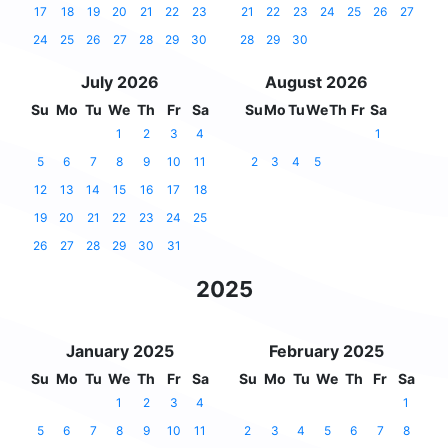
17
18
19
20
21
22
23
21
22
23
24
25
26
27
24
25
26
27
28
29
30
28
29
30
July 2026
August 2026
Su
Mo
Tu
We
Th
Fr
Sa
Su
Mo
Tu
We
Th
Fr
Sa
1
2
3
4
1
5
6
7
8
9
10
11
2
3
4
5
12
13
14
15
16
17
18
19
20
21
22
23
24
25
26
27
28
29
30
31
2025
January 2025
February 2025
Su
Mo
Tu
We
Th
Fr
Sa
Su
Mo
Tu
We
Th
Fr
Sa
1
2
3
4
1
5
6
7
8
9
10
11
2
3
4
5
6
7
8