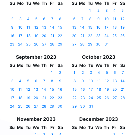
Su
Mo
Tu
We
Th
Fr
Sa
Su
Mo
Tu
We
Th
Fr
Sa
1
1
2
3
4
5
2
3
4
5
6
7
8
6
7
8
9
10
11
12
9
10
11
12
13
14
15
13
14
15
16
17
18
19
16
17
18
19
20
21
22
20
21
22
23
24
25
26
23
24
25
26
27
28
29
27
28
29
30
31
September 2023
October 2023
Su
Mo
Tu
We
Th
Fr
Sa
Su
Mo
Tu
We
Th
Fr
Sa
1
2
1
2
3
4
5
6
7
3
4
5
6
7
8
9
8
9
10
11
12
13
14
10
11
12
13
14
15
16
15
16
17
18
19
20
21
17
18
19
20
21
22
23
22
23
24
25
26
27
28
24
25
26
27
28
29
30
29
30
31
November 2023
December 2023
Su
Mo
Tu
We
Th
Fr
Sa
Su
Mo
Tu
We
Th
Fr
Sa
1
2
3
4
1
2