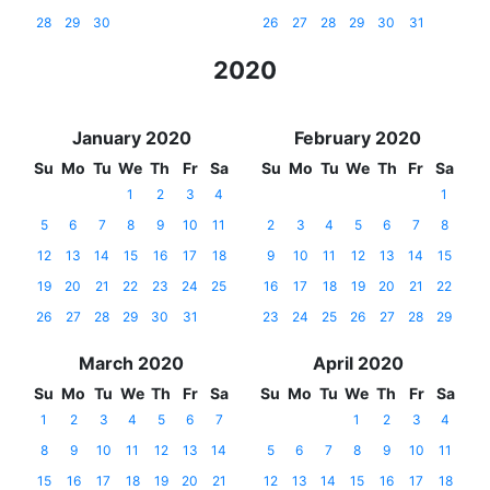
28
29
30
26
27
28
29
30
31
2020
January 2020
February 2020
Su
Mo
Tu
We
Th
Fr
Sa
Su
Mo
Tu
We
Th
Fr
Sa
1
2
3
4
1
5
6
7
8
9
10
11
2
3
4
5
6
7
8
12
13
14
15
16
17
18
9
10
11
12
13
14
15
19
20
21
22
23
24
25
16
17
18
19
20
21
22
26
27
28
29
30
31
23
24
25
26
27
28
29
March 2020
April 2020
Su
Mo
Tu
We
Th
Fr
Sa
Su
Mo
Tu
We
Th
Fr
Sa
1
2
3
4
5
6
7
1
2
3
4
8
9
10
11
12
13
14
5
6
7
8
9
10
11
15
16
17
18
19
20
21
12
13
14
15
16
17
18