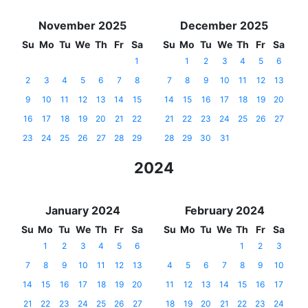
November 2025
December 2025
Su
Mo
Tu
We
Th
Fr
Sa
Su
Mo
Tu
We
Th
Fr
Sa
1
1
2
3
4
5
6
2
3
4
5
6
7
8
7
8
9
10
11
12
13
9
10
11
12
13
14
15
14
15
16
17
18
19
20
16
17
18
19
20
21
22
21
22
23
24
25
26
27
23
24
25
26
27
28
29
28
29
30
31
2024
January 2024
February 2024
Su
Mo
Tu
We
Th
Fr
Sa
Su
Mo
Tu
We
Th
Fr
Sa
1
2
3
4
5
6
1
2
3
7
8
9
10
11
12
13
4
5
6
7
8
9
10
14
15
16
17
18
19
20
11
12
13
14
15
16
17
21
22
23
24
25
26
27
18
19
20
21
22
23
24