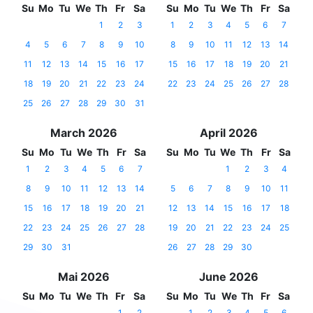
Su
Mo
Tu
We
Th
Fr
Sa
Su
Mo
Tu
We
Th
Fr
Sa
1
2
3
1
2
3
4
5
6
7
4
5
6
7
8
9
10
8
9
10
11
12
13
14
11
12
13
14
15
16
17
15
16
17
18
19
20
21
18
19
20
21
22
23
24
22
23
24
25
26
27
28
25
26
27
28
29
30
31
March 2026
April 2026
Su
Mo
Tu
We
Th
Fr
Sa
Su
Mo
Tu
We
Th
Fr
Sa
1
2
3
4
5
6
7
1
2
3
4
8
9
10
11
12
13
14
5
6
7
8
9
10
11
15
16
17
18
19
20
21
12
13
14
15
16
17
18
22
23
24
25
26
27
28
19
20
21
22
23
24
25
29
30
31
26
27
28
29
30
Mai 2026
June 2026
Su
Mo
Tu
We
Th
Fr
Sa
Su
Mo
Tu
We
Th
Fr
Sa
1
2
1
2
3
4
5
6