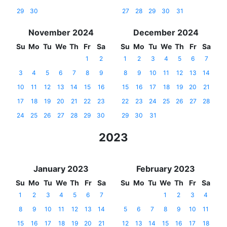
29
30
27
28
29
30
31
November 2024
December 2024
Su
Mo
Tu
We
Th
Fr
Sa
Su
Mo
Tu
We
Th
Fr
Sa
1
2
1
2
3
4
5
6
7
3
4
5
6
7
8
9
8
9
10
11
12
13
14
10
11
12
13
14
15
16
15
16
17
18
19
20
21
17
18
19
20
21
22
23
22
23
24
25
26
27
28
24
25
26
27
28
29
30
29
30
31
2023
January 2023
February 2023
Su
Mo
Tu
We
Th
Fr
Sa
Su
Mo
Tu
We
Th
Fr
Sa
1
2
3
4
5
6
7
1
2
3
4
8
9
10
11
12
13
14
5
6
7
8
9
10
11
15
16
17
18
19
20
21
12
13
14
15
16
17
18