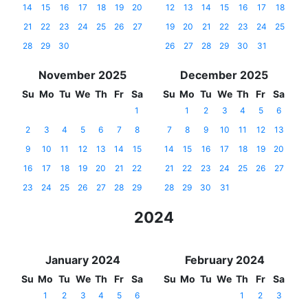
14
15
16
17
18
19
20
12
13
14
15
16
17
18
21
22
23
24
25
26
27
19
20
21
22
23
24
25
28
29
30
26
27
28
29
30
31
November 2025
December 2025
Su
Mo
Tu
We
Th
Fr
Sa
Su
Mo
Tu
We
Th
Fr
Sa
1
1
2
3
4
5
6
2
3
4
5
6
7
8
7
8
9
10
11
12
13
9
10
11
12
13
14
15
14
15
16
17
18
19
20
16
17
18
19
20
21
22
21
22
23
24
25
26
27
23
24
25
26
27
28
29
28
29
30
31
2024
January 2024
February 2024
Su
Mo
Tu
We
Th
Fr
Sa
Su
Mo
Tu
We
Th
Fr
Sa
1
2
3
4
5
6
1
2
3