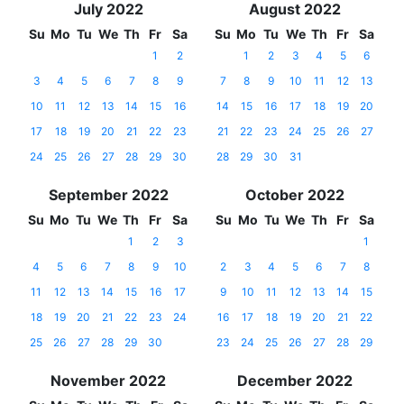
July 2022
August 2022
Su
Mo
Tu
We
Th
Fr
Sa
Su
Mo
Tu
We
Th
Fr
Sa
1
2
1
2
3
4
5
6
3
4
5
6
7
8
9
7
8
9
10
11
12
13
10
11
12
13
14
15
16
14
15
16
17
18
19
20
17
18
19
20
21
22
23
21
22
23
24
25
26
27
24
25
26
27
28
29
30
28
29
30
31
September 2022
October 2022
Su
Mo
Tu
We
Th
Fr
Sa
Su
Mo
Tu
We
Th
Fr
Sa
1
2
3
1
4
5
6
7
8
9
10
2
3
4
5
6
7
8
11
12
13
14
15
16
17
9
10
11
12
13
14
15
18
19
20
21
22
23
24
16
17
18
19
20
21
22
25
26
27
28
29
30
23
24
25
26
27
28
29
November 2022
December 2022