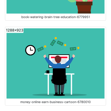
book-watering-brain-tree-education-6779951
1288x923
money-online-earn-business-cartoon-6780010