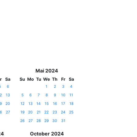
Mai 2024
r
Sa
Su
Mo
Tu
We
Th
Fr
Sa
5
6
1
2
3
4
2
13
5
6
7
8
9
10
11
9
20
12
13
14
15
16
17
18
6
27
19
20
21
22
23
24
25
26
27
28
29
30
31
24
October 2024