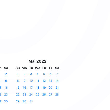
Mai 2022
r
Sa
Su
Mo
Tu
We
Th
Fr
Sa
2
1
2
3
4
5
6
7
8
9
8
9
10
11
12
13
14
5
16
15
16
17
18
19
20
21
2
23
22
23
24
25
26
27
28
9
30
29
30
31