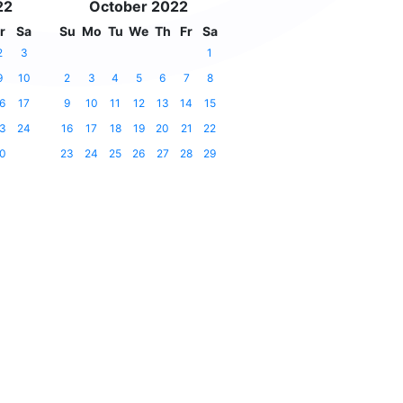
22
October 2022
r
Sa
Su
Mo
Tu
We
Th
Fr
Sa
2
3
1
9
10
2
3
4
5
6
7
8
6
17
9
10
11
12
13
14
15
3
24
16
17
18
19
20
21
22
0
23
24
25
26
27
28
29