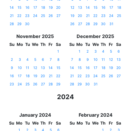
14
15
16
17
18
19
20
12
13
14
15
16
17
18
21
22
23
24
25
26
27
19
20
21
22
23
24
25
28
29
30
26
27
28
29
30
31
November 2025
December 2025
Su
Mo
Tu
We
Th
Fr
Sa
Su
Mo
Tu
We
Th
Fr
Sa
1
1
2
3
4
5
6
2
3
4
5
6
7
8
7
8
9
10
11
12
13
9
10
11
12
13
14
15
14
15
16
17
18
19
20
16
17
18
19
20
21
22
21
22
23
24
25
26
27
23
24
25
26
27
28
29
28
29
30
31
2024
January 2024
February 2024
Su
Mo
Tu
We
Th
Fr
Sa
Su
Mo
Tu
We
Th
Fr
Sa
1
2
3
4
5
6
1
2
3