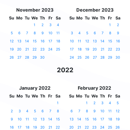
November 2023
December 2023
Su
Mo
Tu
We
Th
Fr
Sa
Su
Mo
Tu
We
Th
Fr
Sa
1
2
3
4
1
2
5
6
7
8
9
10
11
3
4
5
6
7
8
9
12
13
14
15
16
17
18
10
11
12
13
14
15
16
19
20
21
22
23
24
25
17
18
19
20
21
22
23
26
27
28
29
30
24
25
26
27
28
29
30
2022
January 2022
February 2022
Su
Mo
Tu
We
Th
Fr
Sa
Su
Mo
Tu
We
Th
Fr
Sa
1
1
2
3
4
5
2
3
4
5
6
7
8
6
7
8
9
10
11
12
9
10
11
12
13
14
15
13
14
15
16
17
18
19
16
17
18
19
20
21
22
20
21
22
23
24
25
26