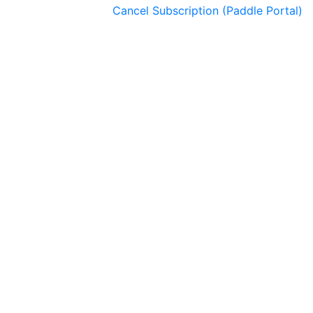
Cancel Subscription (Paddle Portal)