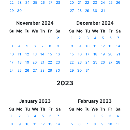
22
23
24
25
26
27
28
20
21
22
23
24
25
26
29
30
27
28
29
30
31
November 2024
December 2024
Su
Mo
Tu
We
Th
Fr
Sa
Su
Mo
Tu
We
Th
Fr
Sa
1
2
1
2
3
4
5
6
7
3
4
5
6
7
8
9
8
9
10
11
12
13
14
10
11
12
13
14
15
16
15
16
17
18
19
20
21
17
18
19
20
21
22
23
22
23
24
25
26
27
28
24
25
26
27
28
29
30
29
30
31
2023
January 2023
February 2023
Su
Mo
Tu
We
Th
Fr
Sa
Su
Mo
Tu
We
Th
Fr
Sa
1
2
3
4
5
6
7
1
2
3
4
8
9
10
11
12
13
14
5
6
7
8
9
10
11