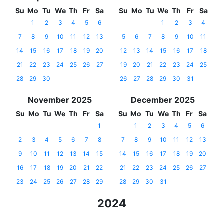
Su
Mo
Tu
We
Th
Fr
Sa
Su
Mo
Tu
We
Th
Fr
Sa
1
2
3
4
5
6
1
2
3
4
7
8
9
10
11
12
13
5
6
7
8
9
10
11
14
15
16
17
18
19
20
12
13
14
15
16
17
18
21
22
23
24
25
26
27
19
20
21
22
23
24
25
28
29
30
26
27
28
29
30
31
November 2025
December 2025
Su
Mo
Tu
We
Th
Fr
Sa
Su
Mo
Tu
We
Th
Fr
Sa
1
1
2
3
4
5
6
2
3
4
5
6
7
8
7
8
9
10
11
12
13
9
10
11
12
13
14
15
14
15
16
17
18
19
20
16
17
18
19
20
21
22
21
22
23
24
25
26
27
23
24
25
26
27
28
29
28
29
30
31
2024