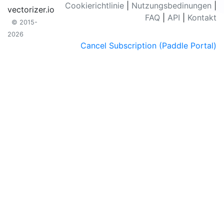
Cookierichtlinie
|
Nutzungsbedinungen
|
vectorizer.io
FAQ
|
API
|
Kontakt
© 2015-
2026
Cancel Subscription (Paddle Portal)