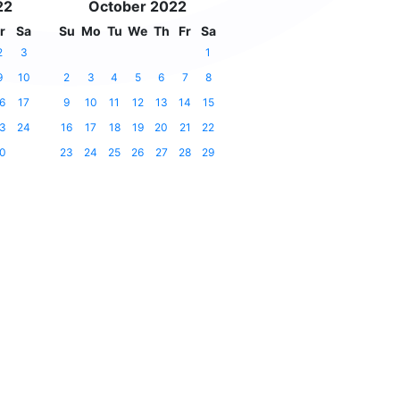
22
October 2022
r
Sa
Su
Mo
Tu
We
Th
Fr
Sa
2
3
1
9
10
2
3
4
5
6
7
8
6
17
9
10
11
12
13
14
15
3
24
16
17
18
19
20
21
22
0
23
24
25
26
27
28
29