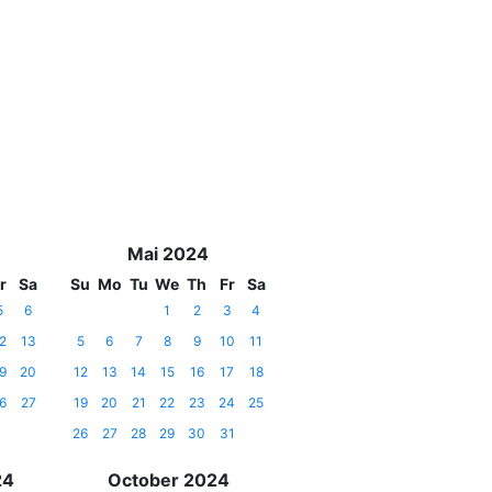
Mai 2024
r
Sa
Su
Mo
Tu
We
Th
Fr
Sa
5
6
1
2
3
4
2
13
5
6
7
8
9
10
11
9
20
12
13
14
15
16
17
18
6
27
19
20
21
22
23
24
25
26
27
28
29
30
31
24
October 2024