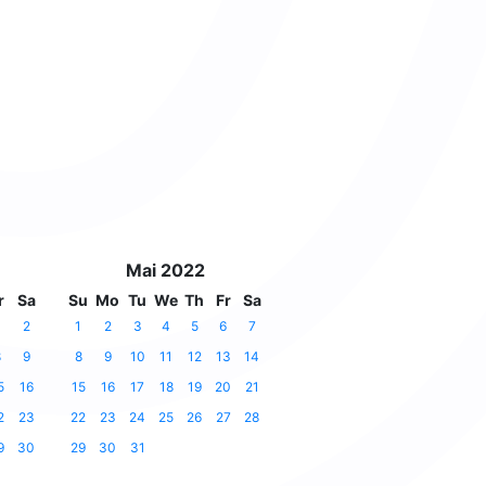
Mai 2022
r
Sa
Su
Mo
Tu
We
Th
Fr
Sa
2
1
2
3
4
5
6
7
8
9
8
9
10
11
12
13
14
5
16
15
16
17
18
19
20
21
2
23
22
23
24
25
26
27
28
9
30
29
30
31