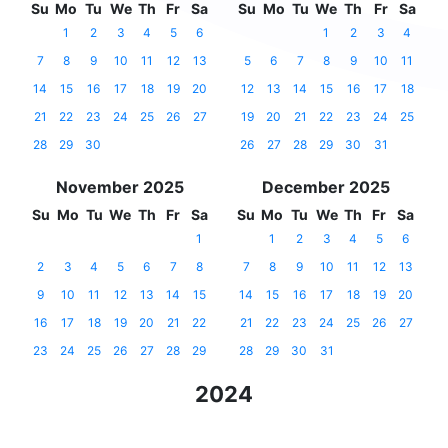
Su
Mo
Tu
We
Th
Fr
Sa
Su
Mo
Tu
We
Th
Fr
Sa
1
2
3
4
5
6
1
2
3
4
7
8
9
10
11
12
13
5
6
7
8
9
10
11
14
15
16
17
18
19
20
12
13
14
15
16
17
18
21
22
23
24
25
26
27
19
20
21
22
23
24
25
28
29
30
26
27
28
29
30
31
November 2025
December 2025
Su
Mo
Tu
We
Th
Fr
Sa
Su
Mo
Tu
We
Th
Fr
Sa
1
1
2
3
4
5
6
2
3
4
5
6
7
8
7
8
9
10
11
12
13
9
10
11
12
13
14
15
14
15
16
17
18
19
20
16
17
18
19
20
21
22
21
22
23
24
25
26
27
23
24
25
26
27
28
29
28
29
30
31
2024