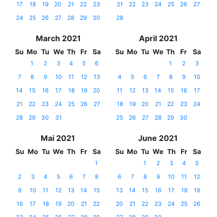
17
18
19
20
21
22
23
21
22
23
24
25
26
27
24
25
26
27
28
29
30
28
March 2021
April 2021
Su
Mo
Tu
We
Th
Fr
Sa
Su
Mo
Tu
We
Th
Fr
Sa
1
2
3
4
5
6
1
2
3
7
8
9
10
11
12
13
4
5
6
7
8
9
10
14
15
16
17
18
19
20
11
12
13
14
15
16
17
21
22
23
24
25
26
27
18
19
20
21
22
23
24
28
29
30
31
25
26
27
28
29
30
Mai 2021
June 2021
Su
Mo
Tu
We
Th
Fr
Sa
Su
Mo
Tu
We
Th
Fr
Sa
1
1
2
3
4
5
2
3
4
5
6
7
8
6
7
8
9
10
11
12
9
10
11
12
13
14
15
13
14
15
16
17
18
19
16
17
18
19
20
21
22
20
21
22
23
24
25
26