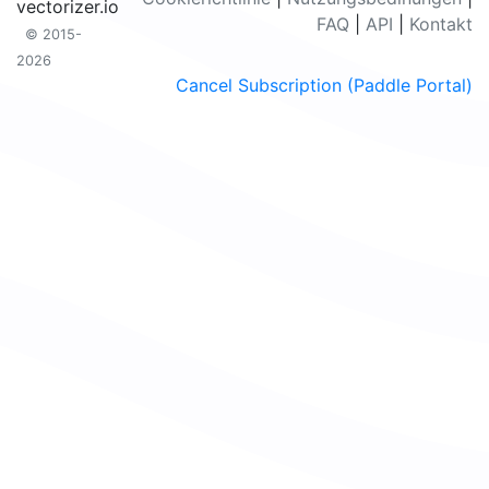
vectorizer.io
FAQ
|
API
|
Kontakt
© 2015-
2026
Cancel Subscription (Paddle Portal)