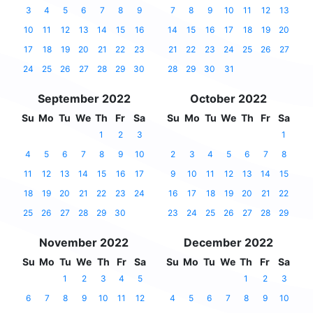
3
4
5
6
7
8
9
7
8
9
10
11
12
13
10
11
12
13
14
15
16
14
15
16
17
18
19
20
17
18
19
20
21
22
23
21
22
23
24
25
26
27
24
25
26
27
28
29
30
28
29
30
31
September 2022
October 2022
Su
Mo
Tu
We
Th
Fr
Sa
Su
Mo
Tu
We
Th
Fr
Sa
1
2
3
1
4
5
6
7
8
9
10
2
3
4
5
6
7
8
11
12
13
14
15
16
17
9
10
11
12
13
14
15
18
19
20
21
22
23
24
16
17
18
19
20
21
22
25
26
27
28
29
30
23
24
25
26
27
28
29
November 2022
December 2022
Su
Mo
Tu
We
Th
Fr
Sa
Su
Mo
Tu
We
Th
Fr
Sa
1
2
3
4
5
1
2
3
6
7
8
9
10
11
12
4
5
6
7
8
9
10