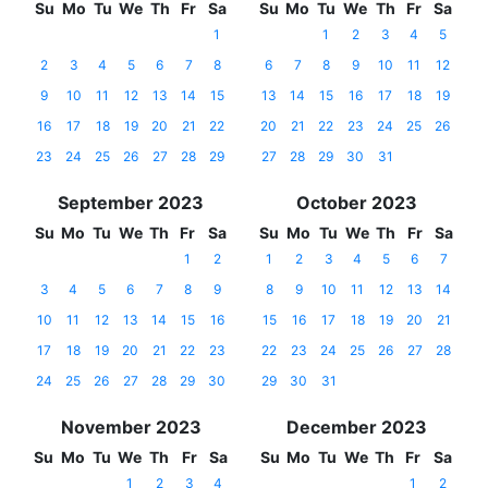
Su
Mo
Tu
We
Th
Fr
Sa
Su
Mo
Tu
We
Th
Fr
Sa
1
1
2
3
4
5
2
3
4
5
6
7
8
6
7
8
9
10
11
12
9
10
11
12
13
14
15
13
14
15
16
17
18
19
16
17
18
19
20
21
22
20
21
22
23
24
25
26
23
24
25
26
27
28
29
27
28
29
30
31
September 2023
October 2023
Su
Mo
Tu
We
Th
Fr
Sa
Su
Mo
Tu
We
Th
Fr
Sa
1
2
1
2
3
4
5
6
7
3
4
5
6
7
8
9
8
9
10
11
12
13
14
10
11
12
13
14
15
16
15
16
17
18
19
20
21
17
18
19
20
21
22
23
22
23
24
25
26
27
28
24
25
26
27
28
29
30
29
30
31
November 2023
December 2023
Su
Mo
Tu
We
Th
Fr
Sa
Su
Mo
Tu
We
Th
Fr
Sa
1
2
3
4
1
2