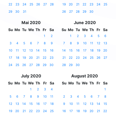
22
23
24
25
26
27
28
19
20
21
22
23
24
25
29
30
31
26
27
28
29
30
Mai 2020
June 2020
Su
Mo
Tu
We
Th
Fr
Sa
Su
Mo
Tu
We
Th
Fr
Sa
1
2
1
2
3
4
5
6
3
4
5
6
7
8
9
7
8
9
10
11
12
13
10
11
12
13
14
15
16
14
15
16
17
18
19
20
17
18
19
20
21
22
23
21
22
23
24
25
26
27
24
25
26
27
28
29
30
28
29
30
July 2020
August 2020
Su
Mo
Tu
We
Th
Fr
Sa
Su
Mo
Tu
We
Th
Fr
Sa
1
2
3
4
1
5
6
7
8
9
10
11
2
3
4
5
6
7
8
12
13
14
15
16
17
18
9
10
11
12
13
14
15
19
20
21
22
23
24
25
16
17
18
19
20
21
22