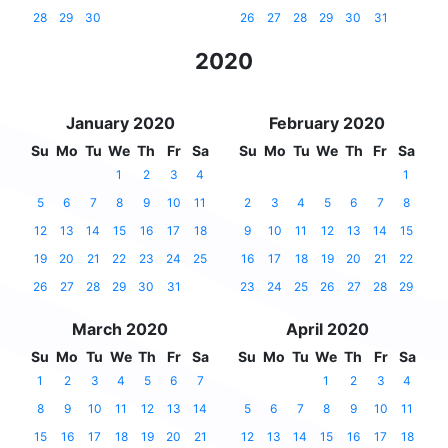
28
29
30
26
27
28
29
30
31
2020
January 2020
February 2020
Su
Mo
Tu
We
Th
Fr
Sa
Su
Mo
Tu
We
Th
Fr
Sa
1
2
3
4
1
5
6
7
8
9
10
11
2
3
4
5
6
7
8
12
13
14
15
16
17
18
9
10
11
12
13
14
15
19
20
21
22
23
24
25
16
17
18
19
20
21
22
26
27
28
29
30
31
23
24
25
26
27
28
29
March 2020
April 2020
Su
Mo
Tu
We
Th
Fr
Sa
Su
Mo
Tu
We
Th
Fr
Sa
1
2
3
4
5
6
7
1
2
3
4
8
9
10
11
12
13
14
5
6
7
8
9
10
11
15
16
17
18
19
20
21
12
13
14
15
16
17
18