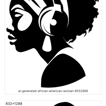
ai-generated-african-american-woman-8552966
832x1288