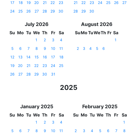
17
18
19
20
21
22
23
21
22
23
24
25
26
27
24
25
26
27
28
29
30
28
29
30
July 2026
August 2026
Su
Mo
Tu
We
Th
Fr
Sa
Su
Mo
Tu
We
Th
Fr
Sa
1
2
3
4
1
5
6
7
8
9
10
11
2
3
4
5
6
12
13
14
15
16
17
18
19
20
21
22
23
24
25
26
27
28
29
30
31
2025
January 2025
February 2025
Su
Mo
Tu
We
Th
Fr
Sa
Su
Mo
Tu
We
Th
Fr
Sa
1
2
3
4
1
5
6
7
8
9
10
11
2
3
4
5
6
7
8